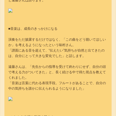
と遠藤さんは語ります。
■音楽は、成長のきっかけになる
演奏をただ披露するだけではなく、「この曲をどう聴いてほしい
か」を考えるようになったという味村さん。
「譜面にある音を超えて、“伝えたい”気持ちが自然と出てきたの
は、自分にとって大きな変化でした」と話します。
遠藤さんは、「先生からの指導を受けて終わりにせず、自分の頭
で考える力がついてきた」と、長く続ける中で得た視点を教えて
くれました。
「音楽は言葉に代わる表現手段。フルートがあることで、自分の
中の気持ちを誰かに伝えられるようになりました」