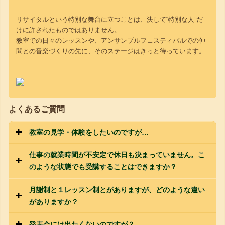
リサイタルという特別な舞台に立つことは、決して“特別な人”だ
けに許されたものではありません。
教室での日々のレッスンや、アンサンブルフェスティバルでの仲
間との音楽づくりの先に、そのステージはきっと待っています。
よくあるご質問
教室の見学・体験をしたいのですが…
仕事の就業時間が不安定で休日も決まっていません。こ
のような状態でも受講することはできますか？
月謝制と１レッスン制とがありますが、どのような違い
がありますか？
発表会には出たくないのですが？