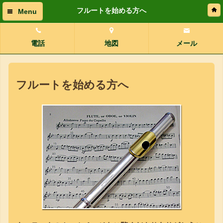
フルートを始める方へ
Menu
電話
地図
メール
フルートを始める方へ