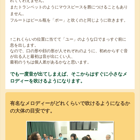
れてくわえません。
またトランペットのようにマウスピースを唇につけることもあり
ません。
フルートはビール瓶を「ポー」と吹くのと同じように吹きます。
↑
これくらいの位置に当てて「ユー」のような口でまっすぐ前に
息を出します。
なので、口の形や顔の形が人それぞれのように、初めからすぐ音
が出る人と最初は音が出にくい人、
最初のうちは個人差があるかなと思います。
でも一度音が出てしまえば、そこからはすぐに小さなメ
ロディーを吹けるようになります。
有名なメロディーがどれくらいで吹けるようになるか
の大体の目安です。