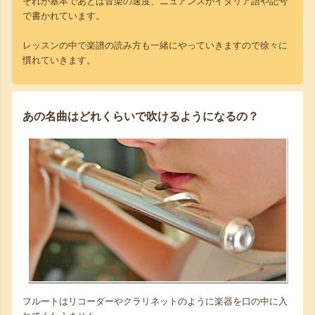
それが基本であとは音楽の速度、ニュアンスがイタリア語や記号
で書かれています。
レッスンの中で楽譜の読み方も一緒にやっていきますので徐々に
慣れていきます。
あの名曲はどれくらいで吹けるようになるの？
フルートはリコーダーやクラリネットのように楽器を口の中に入