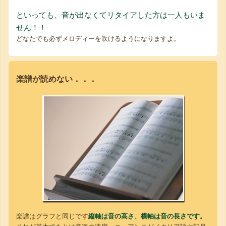
といっても、音が出なくてリタイアした方は一人もいま
せん！！
どなたでも必ずメロディーを吹けるようになりますよ。
楽譜が読めない．．．
楽譜はグラフと同じです
縦軸は音の高さ、横軸は音の長さです。