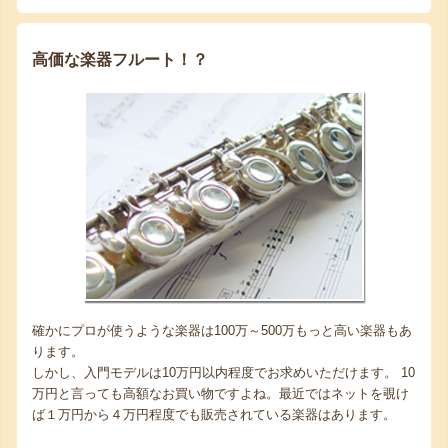
高価な楽器フルート！？
確かにプロが使うような楽器は100万～500万もっと高い楽器もあ
ります。
しかし、入門モデルは10万円以内程度でお求めいただけます。 10
万円と言っても高額なお買い物ですよね。最近ではネットを覗け
ば１万円から４万円程度でも販売されている楽器はあります。