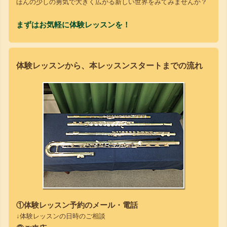
ほんの少しの勇気で大きく広がる新しい世界をみてみませんか？
まずはお気軽に体験レッスンを！
体験レッスンから、本レッスンスタートまでの流れ
①体験レッスン予約のメール・電話
↓体験レッスンの日時のご相談