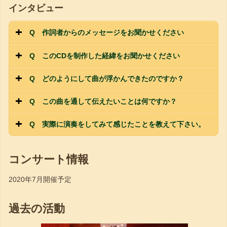
インタビュー
Q 作詞者からのメッセージをお聞かせください
Q このCDを制作した経緯をお聞かせください
Q どのようにして曲が浮かんできたのですか？
Q この曲を通して伝えたいことは何ですか？
Q 実際に演奏をしてみて感じたことを教えて下さい。
コンサート情報
2020年7月開催予定
過去の活動