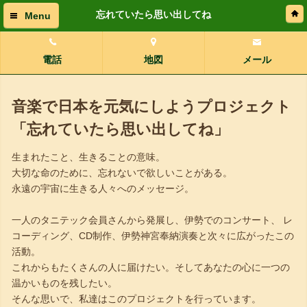
忘れていたら思い出してね
Menu
電話
地図
メール
音楽で日本を元気にしようプロジェクト
「忘れていたら思い出してね」
生まれたこと、生きることの意味。
大切な命のために、忘れないで欲しいことがある。
永遠の宇宙に生きる人々へのメッセージ。
一人のタニテック会員さんから発展し、伊勢でのコンサート、 レ
コーディング、CD制作、伊勢神宮奉納演奏と次々に広がったこの
活動。
これからもたくさんの人に届けたい。そしてあなたの心に一つの
温かいものを残したい。
そんな思いで、私達はこのプロジェクトを行っています。