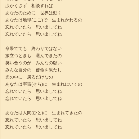
涙かくさず 相談すれば
あなたのために 世界は動く
あなたは地球(ここ)で 生まれかわるの
忘れていたら 思い出してね
忘れていたら 思い出してね
命果てても 終わりではない
旅立つときも 選んできたの
笑い合うのが みんなの願い
みんな自分の 使命を果たし
光の中に 戻るだけなの
あなたは宇宙(そら)に 生まれにいくの
忘れていたら 思い出してね
忘れていたら 思い出してね
あなたは人間(ひと)に 生まれてきたの
忘れていたら 思い出してね
忘れていたら 思い出してね